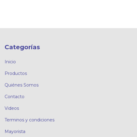
Categorías
Inicio
Productos
Quiénes Somos
Contacto
Videos
Terminos y condiciones
Mayorista