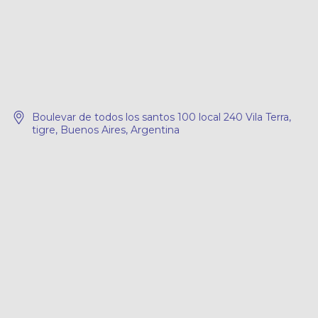
Boulevar de todos los santos 100 local 240 Vila Terra,
tigre, Buenos Aires, Argentina