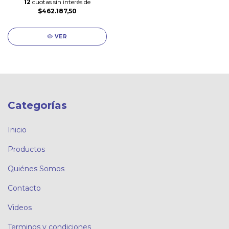
12
cuotas sin interés de
$462.187,50
VER
Categorías
Inicio
Productos
Quiénes Somos
Contacto
Videos
Terminos y condiciones