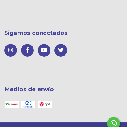
Sigamos conectados
Medios de envío