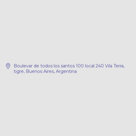
Boulevar de todos los santos 100 local 240 Vila Terra,
tigre, Buenos Aires, Argentina