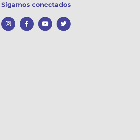
Sigamos conectados