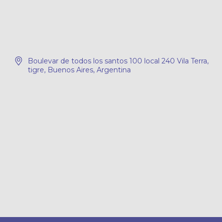
Boulevar de todos los santos 100 local 240 Vila Terra,
tigre, Buenos Aires, Argentina