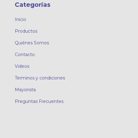
Categorías
Inicio
Productos
Quiénes Somos
Contacto
Videos
Terminos y condiciones
Mayorista
Preguntas Frecuentes