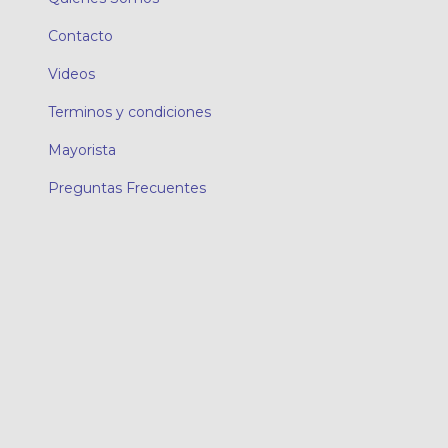
Contacto
Videos
Terminos y condiciones
Mayorista
Preguntas Frecuentes