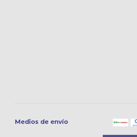
Medios de envío