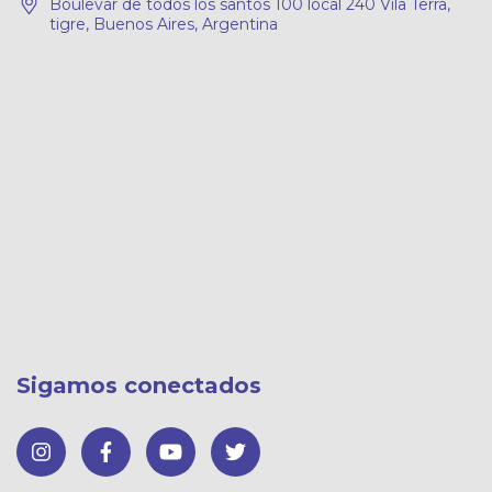
Boulevar de todos los santos 100 local 240 Vila Terra,
tigre, Buenos Aires, Argentina
Sigamos conectados