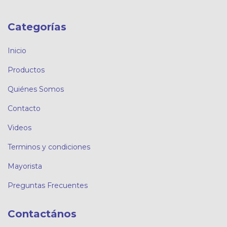
Categorías
Inicio
Productos
Quiénes Somos
Contacto
Videos
Terminos y condiciones
Mayorista
Preguntas Frecuentes
Contactános