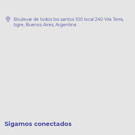
Boulevar de todos los santos 100 local 240 Vila Terra,
tigre, Buenos Aires, Argentina
Sigamos conectados