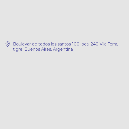
Boulevar de todos los santos 100 local 240 Vila Terra,
tigre, Buenos Aires, Argentina