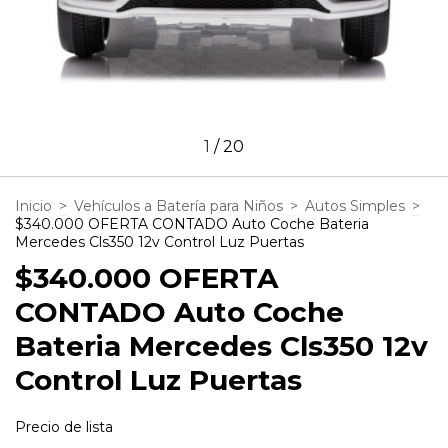
1
/
20
Inicio
>
Vehículos a Batería para Niños
>
Autos Simples
>
$340.000 OFERTA CONTADO Auto Coche Bateria
Mercedes Cls350 12v Control Luz Puertas
$340.000 OFERTA
CONTADO Auto Coche
Bateria Mercedes Cls350 12v
Control Luz Puertas
Precio de lista