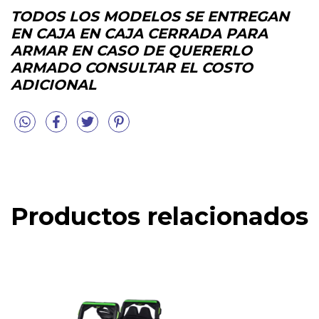
TODOS LOS MODELOS SE ENTREGAN
EN CAJA EN CAJA CERRADA PARA
ARMAR EN CASO DE QUERERLO
ARMADO CONSULTAR EL COSTO
ADICIONAL
Productos relacionados