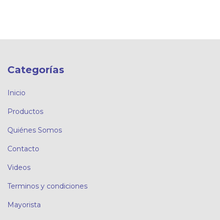
Categorías
Inicio
Productos
Quiénes Somos
Contacto
Videos
Terminos y condiciones
Mayorista