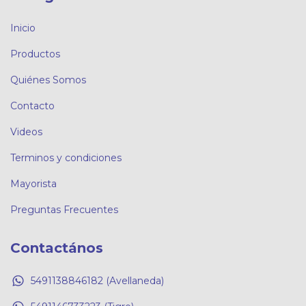
Inicio
Productos
Quiénes Somos
Contacto
Videos
Terminos y condiciones
Mayorista
Preguntas Frecuentes
Contactános
5491138846182 (Avellaneda)