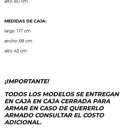
alto: 80 cm
MEDIDAS DE CAJA:
largo: 117 cm
ancho: 68 cm
alto: 43 cm
¡IMPORTANTE!
TODOS LOS MODELOS SE ENTREGAN
EN CAJA EN CAJA CERRADA PARA
ARMAR EN CASO DE QUERERLO
ARMADO CONSULTAR EL COSTO
ADICIONAL.