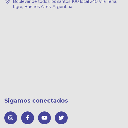
Boulevar de todos los santos 100 local 240 Vila Terra,
tigre, Buenos Aires, Argentina
Sigamos conectados