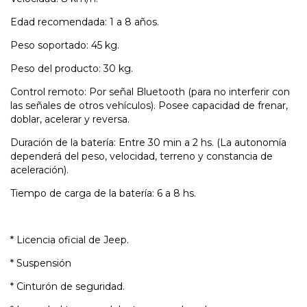
Edad recomendada: 1 a 8 años.
Peso soportado: 45 kg.
Peso del producto: 30 kg.
Control remoto: Por señal Bluetooth (para no interferir con
las señales de otros vehículos). Posee capacidad de frenar,
doblar, acelerar y reversa.
Duración de la batería: Entre 30 min a 2 hs. (La autonomía
dependerá del peso, velocidad, terreno y constancia de
aceleración).
Tiempo de carga de la batería: 6 a 8 hs.
* Licencia oficial de Jeep.
* Suspensión
* Cinturón de seguridad.