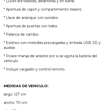
* Luces led traseras, delanteras y en barral.
* Apertura de capot y compartimiento trasero.
* Llave de arranque con sonidos.
* Apertura de puertas con traba.
* Palanca de cambio.
* Estéreo con melodías precargadas y entrada USB, SD y
auxiliar.
* Posee manija de arrastre por si se agota la batería del
vehículo.
* Incluye cargador y control remoto.
MEDIDAS DE VEHICULO:
largo: 127 cm
ancho: 70 cm