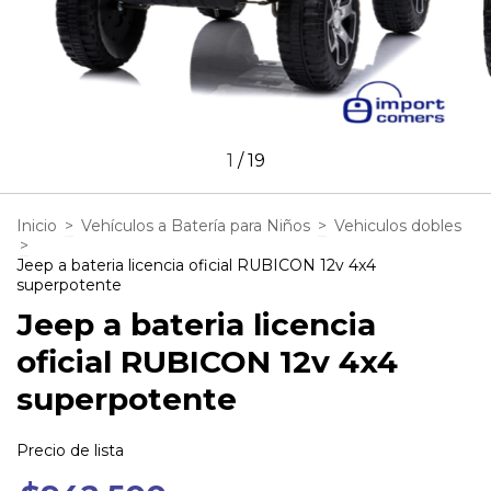
1
/
19
Inicio
>
Vehículos a Batería para Niños
>
Vehiculos dobles
>
Jeep a bateria licencia oficial RUBICON 12v 4x4
superpotente
Jeep a bateria licencia
oficial RUBICON 12v 4x4
superpotente
Precio de lista