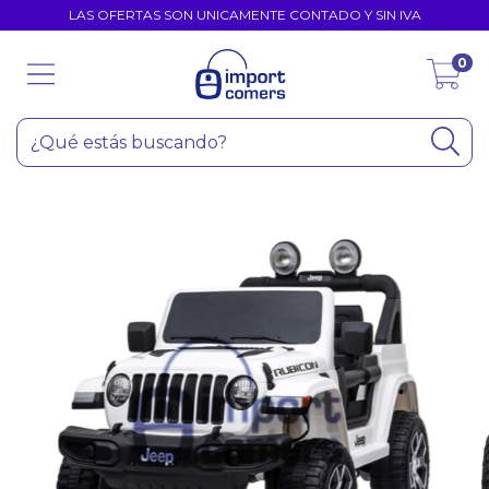
LAS OFERTAS SON UNICAMENTE CONTADO Y SIN IVA
0