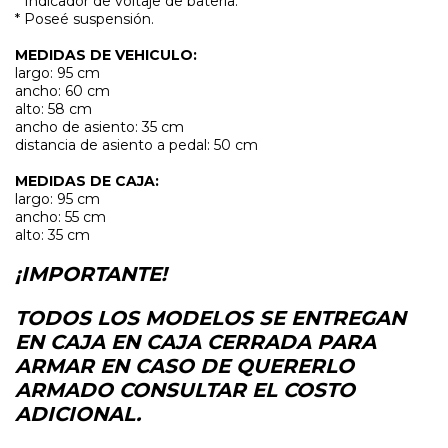
* Indicador de voltaje de batería.
* Poseé suspensión.
MEDIDAS DE VEHICULO:
largo: 95 cm
ancho: 60 cm
alto: 58 cm
ancho de asiento: 35 cm
distancia de asiento a pedal: 50 cm
MEDIDAS DE CAJA:
largo: 95 cm
ancho: 55 cm
alto: 35 cm
¡IMPORTANTE!
TODOS LOS MODELOS SE ENTREGAN
EN CAJA EN CAJA CERRADA PARA
ARMAR EN CASO DE QUERERLO
ARMADO CONSULTAR EL COSTO
ADICIONAL.