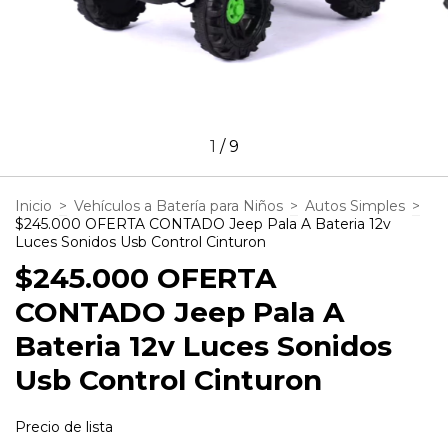
1
/
9
Inicio
>
Vehículos a Batería para Niños
>
Autos Simples
>
$245.000 OFERTA CONTADO Jeep Pala A Bateria 12v
Luces Sonidos Usb Control Cinturon
$245.000 OFERTA
CONTADO Jeep Pala A
Bateria 12v Luces Sonidos
Usb Control Cinturon
Precio de lista