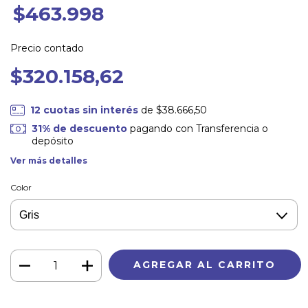
$463.998
Precio contado
$320.158,62
12
cuotas sin interés
de
$38.666,50
31% de descuento
pagando con Transferencia o
depósito
Ver más detalles
Color