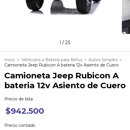
1
/
25
Inicio
>
Vehículos a Batería para Niños
>
Autos Simples
>
Camioneta Jeep Rubicon A bateria 12v Asiento de Cuero
Camioneta Jeep Rubicon A
bateria 12v Asiento de Cuero
Precio de lista
$942.500
Precio contado