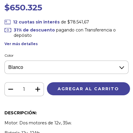
$650.325
12
cuotas sin interés
de
$78.541,67
31% de descuento
pagando con Transferencia o
depósito
Ver más detalles
Color
DESCRIPCIÓN:
Motor: Dos motores de 12v, 35w.