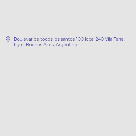
Boulevar de todos los santos 100 local 240 Vila Terra,
tigre, Buenos Aires, Argentina