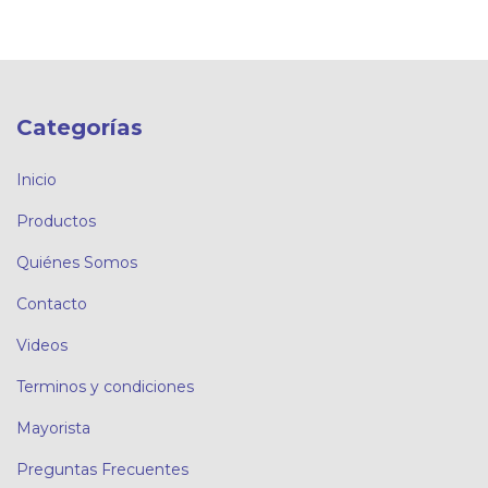
Categorías
Inicio
Productos
Quiénes Somos
Contacto
Videos
Terminos y condiciones
Mayorista
Preguntas Frecuentes