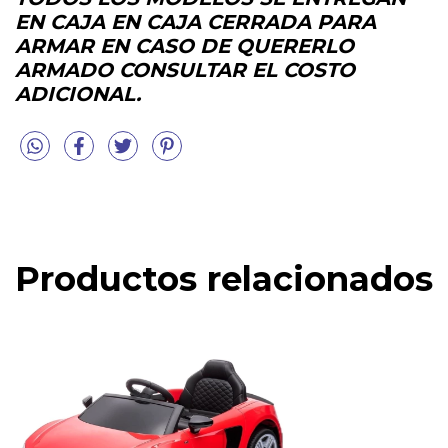
EN CAJA EN CAJA CERRADA PARA
ARMAR EN CASO DE QUERERLO
ARMADO CONSULTAR EL COSTO
ADICIONAL.
Productos relacionados