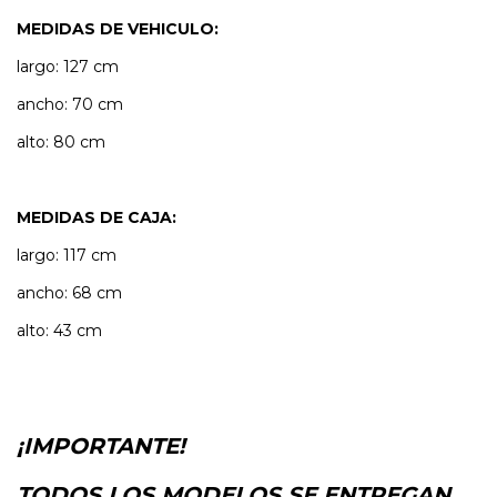
MEDIDAS DE VEHICULO:
largo: 127 cm
ancho: 70 cm
alto: 80 cm
MEDIDAS DE CAJA:
largo: 117 cm
ancho: 68 cm
alto: 43 cm
¡IMPORTANTE!
TODOS LOS MODELOS SE ENTREGAN