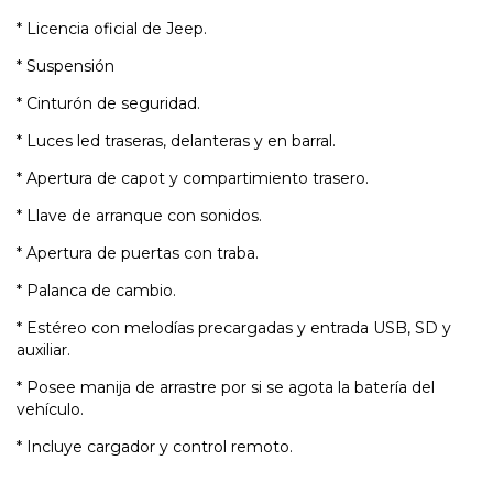
* Licencia oficial de Jeep.
* Suspensión
* Cinturón de seguridad.
* Luces led traseras, delanteras y en barral.
* Apertura de capot y compartimiento trasero.
* Llave de arranque con sonidos.
* Apertura de puertas con traba.
* Palanca de cambio.
* Estéreo con melodías precargadas y entrada USB, SD y
auxiliar.
* Posee manija de arrastre por si se agota la batería del
vehículo.
* Incluye cargador y control remoto.