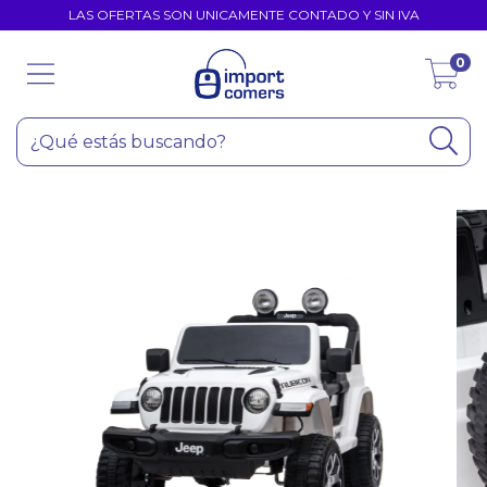
LAS OFERTAS SON UNICAMENTE CONTADO Y SIN IVA
0