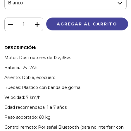
DESCRIPCIÓN:
Motor: Dos motores de 12v, 35w.
Batería: 12v, 7Ah.
Asiento: Doble, ecocuero.
Ruedas: Plastico con banda de goma.
Velocidad: 7 km/h.
Edad recomendada: 1 a 7 años.
Peso soportado: 60 kg.
Control remoto: Por señal Bluetooth (para no interferir con