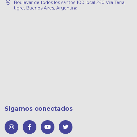
Boulevar de todos los santos 100 local 240 Vila Terra,
tigre, Buenos Aires, Argentina
Sigamos conectados