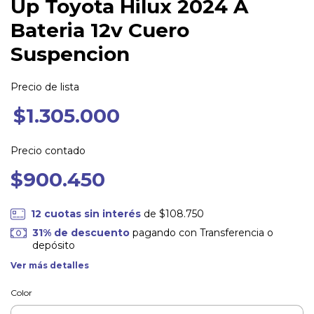
Up Toyota Hilux 2024 A
Bateria 12v Cuero
Suspencion
Precio de lista
$1.305.000
Precio contado
$900.450
12
cuotas sin interés
de
$108.750
31% de descuento
pagando con Transferencia o
depósito
Ver más detalles
Color