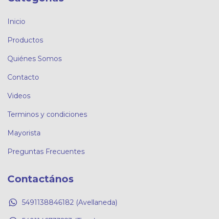
Inicio
Productos
Quiénes Somos
Contacto
Videos
Terminos y condiciones
Mayorista
Preguntas Frecuentes
Contactános
5491138846182 (Avellaneda)