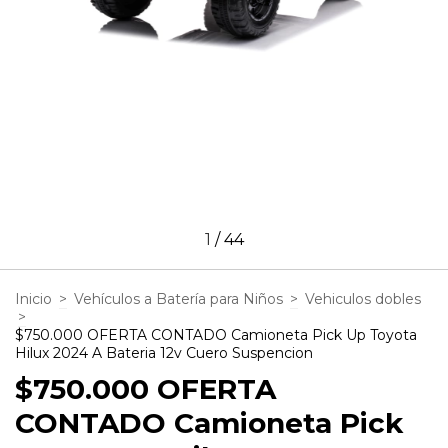
1
/
44
Inicio
>
Vehículos a Batería para Niños
>
Vehiculos dobles
>
$750.000 OFERTA CONTADO Camioneta Pick Up Toyota
Hilux 2024 A Bateria 12v Cuero Suspencion
$750.000 OFERTA
CONTADO Camioneta Pick