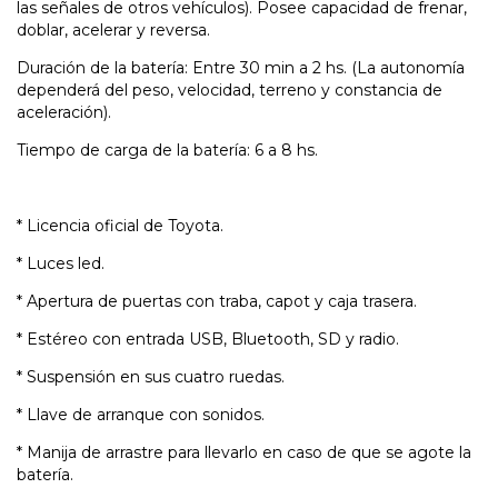
las señales de otros vehículos). Posee capacidad de frenar,
doblar, acelerar y reversa.
Duración de la batería: Entre 30 min a 2 hs. (La autonomía
dependerá del peso, velocidad, terreno y constancia de
aceleración).
Tiempo de carga de la batería: 6 a 8 hs.
* Licencia oficial de Toyota.
* Luces led.
* Apertura de puertas con traba, capot y caja trasera.
* Estéreo con entrada USB, Bluetooth, SD y radio.
* Suspensión en sus cuatro ruedas.
* Llave de arranque con sonidos.
* Manija de arrastre para llevarlo en caso de que se agote la
batería.