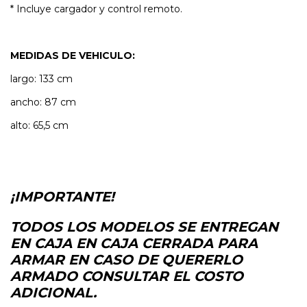
* Incluye cargador y control remoto.
MEDIDAS DE VEHICULO:
largo: 133 cm
ancho: 87 cm
alto: 65,5 cm
¡IMPORTANTE!
TODOS LOS MODELOS SE ENTREGAN
EN CAJA EN CAJA CERRADA PARA
ARMAR EN CASO DE QUERERLO
ARMADO CONSULTAR EL COSTO
ADICIONAL.