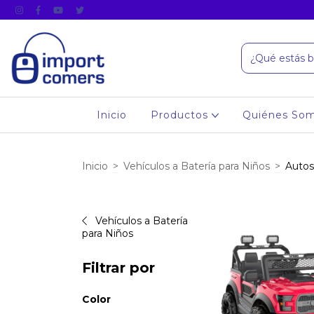
Inicio
Productos
Quiénes So
Inicio
>
Vehículos a Batería para Niños
>
Autos
Vehículos a Batería
para Niños
Filtrar por
Color